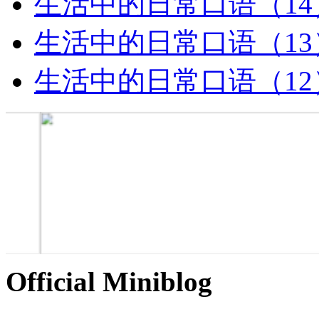
生活中的日常口语（14
生活中的日常口语（13
生活中的日常口语（12
Official Miniblog