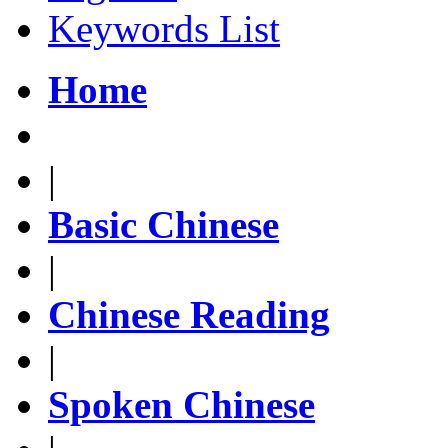
Keywords List
Home
|
Basic Chinese
|
Chinese Reading
|
Spoken Chinese