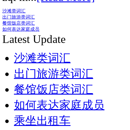
沙滩类词汇
出门旅游类词汇
餐馆饭店类词汇
如何表达家庭成员
Latest Update
沙滩类词汇
出门旅游类词汇
餐馆饭店类词汇
如何表达家庭成员
乘坐出租车