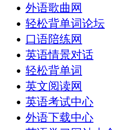
外语歌曲网
轻松背单词论坛
口语陪练网
英语情景对话
轻松背单词
英文阅读网
英语考试中心
外语下载中心