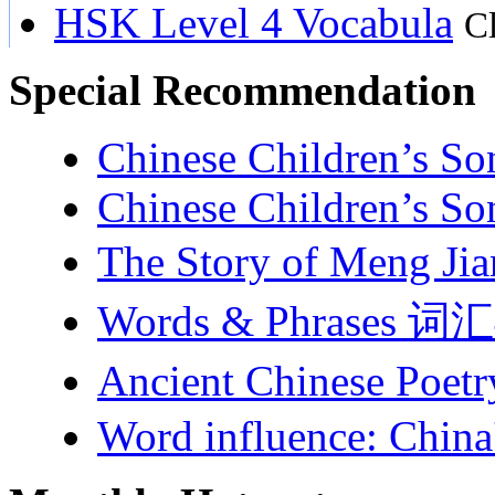
HSK Level 4 Vocabula
Cl
Special Recommendation
Chinese Children’s Son
Chinese Children’s Son
The Story of Meng J
Words & Phrases 
Ancient Chinese Po
Word influence: China