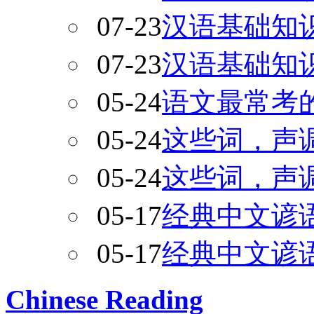
07-23
汉语基础知
07-23
汉语基础知
05-24
语文最常考的
05-24
这些词，声
05-24
这些词，声
05-17
经典中文谚
05-17
经典中文谚
Chinese Reading