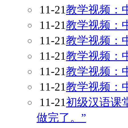
11-21
教学视频：中
11-21
教学视频：中
11-21
教学视频：中
11-21
教学视频：中
11-21
教学视频：中
11-21
教学视频：中
11-21
初级汉语课
做完了。”