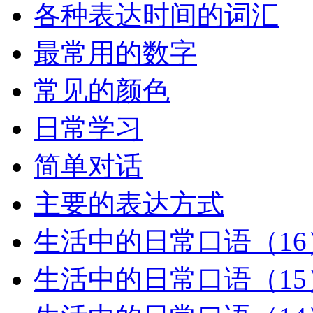
各种表达时间的词汇
最常用的数字
常见的颜色
日常学习
简单对话
主要的表达方式
生活中的日常口语（16
生活中的日常口语（15