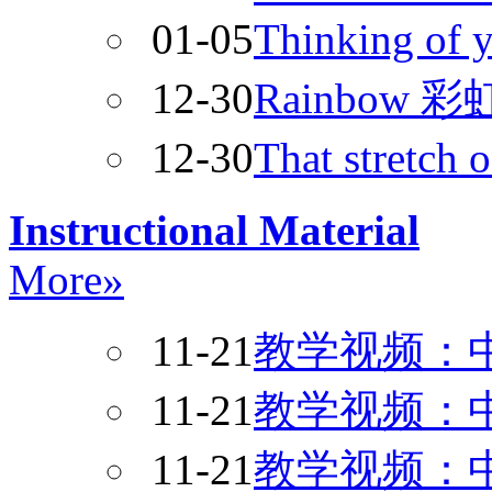
01-05
Thinking of
12-30
Rainbow 彩
12-30
That stretch
Instructional Material
More»
11-21
教学视频：中
11-21
教学视频：中
11-21
教学视频：中