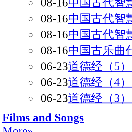
08-16
中国古代智
08-16
中国古代智
08-16
中国古代智
08-16
中国古乐曲
06-23
道德经（5）
06-23
道德经（4）
06-23
道德经（3）
Films and Songs
More»