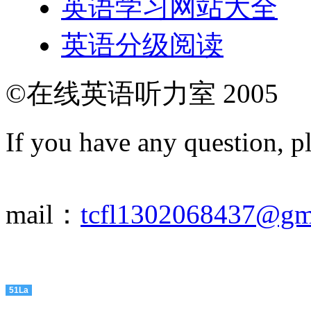
英语学习网站大全
英语分级阅读
©在线英语听力室 2005
If you have any question, p
mail：
tcfl1302068437@gm
51La