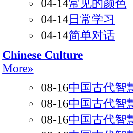
04-14
常见的颜色
04-14
日常学习
04-14
简单对话
Chinese Culture
More»
08-16
中国古代智
08-16
中国古代智
08-16
中国古代智