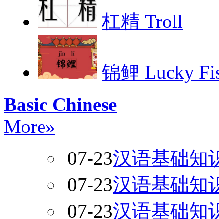
杠精 Troll
锦鲤 Lucky Fi
Basic Chinese
More»
07-23
汉语基础知
07-23
汉语基础知
07-23
汉语基础知